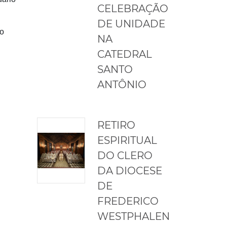
CELEBRAÇÃO
DE UNIDADE
do
NA
CATEDRAL
SANTO
ANTÔNIO
RETIRO
ESPIRITUAL
DO CLERO
DA DIOCESE
DE
FREDERICO
WESTPHALEN