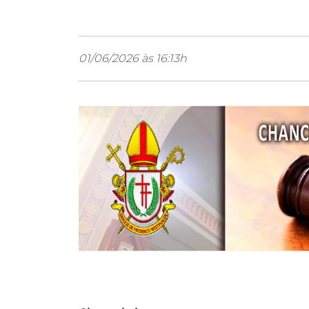
01/06/2026 às 16:13h