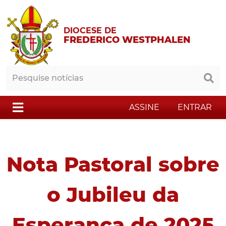
DIOCESE DE
FREDERICO WESTPHALEN
ASSINE
ENTRAR
Nota Pastoral sobre
o Jubileu da
Esperança de 2025