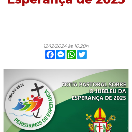
12/12/2024 às 10:28h
Facebook
Messenger
WhatsApp
Twitter