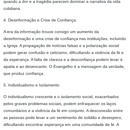
quando a dor e a tragédia parecem dominar a narrativa da vida
cotidiana.
4. Desinformação e Crise de Confiança:
A era da informação trouxe consigo um aumento da
desinformação e uma crise de confiança nas instituições, incluindo
a Igreja. A propagação de notícias falsas e a polarização social
podem gerar confusão e ceticismo, dificultando a vivência da fé e
da esperança. A falta de clareza e a desconfiança podem levar à
apatia e ao desencanto. O Evangelho é a mensagem da verdade,
que produz confiança.
5. Individualismo e Isolamento:
O individualismo crescente e o isolamento social, exacerbados
pelos graves problemas sociais, podem enfraquecer os laços
comunitários e a vivência da fé em conjunto. A desconexão entre
as pessoas pode levar a um sentimento de solidão e desespero,
dificultando encontrar esperança em uma comunidade de fé. A