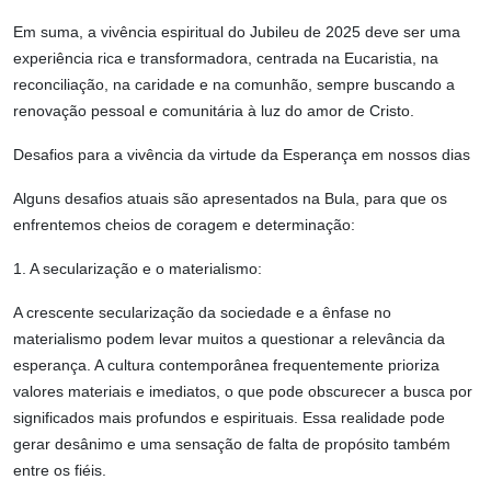
Em suma, a vivência espiritual do Jubileu de 2025 deve ser uma
experiência rica e transformadora, centrada na Eucaristia, na
reconciliação, na caridade e na comunhão, sempre buscando a
renovação pessoal e comunitária à luz do amor de Cristo.
Desafios para a vivência da virtude da Esperança em nossos dias
Alguns desafios atuais são apresentados na Bula, para que os
enfrentemos cheios de coragem e determinação:
1. A secularização e o materialismo:
A crescente secularização da sociedade e a ênfase no
materialismo podem levar muitos a questionar a relevância da
esperança. A cultura contemporânea frequentemente prioriza
valores materiais e imediatos, o que pode obscurecer a busca por
significados mais profundos e espirituais. Essa realidade pode
gerar desânimo e uma sensação de falta de propósito também
entre os fiéis.