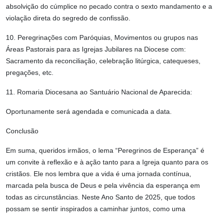
absolvição do cúmplice no pecado contra o sexto mandamento e a
violação direta do segredo de confissão.
10. Peregrinações com Paróquias, Movimentos ou grupos nas
Áreas Pastorais para as Igrejas Jubilares na Diocese com:
Sacramento da reconciliação, celebração litúrgica, catequeses,
pregações, etc.
11. Romaria Diocesana ao Santuário Nacional de Aparecida:
Oportunamente será agendada e comunicada a data.
Conclusão
Em suma, queridos irmãos, o lema “Peregrinos de Esperança” é
um convite à reflexão e à ação tanto para a Igreja quanto para os
cristãos. Ele nos lembra que a vida é uma jornada contínua,
marcada pela busca de Deus e pela vivência da esperança em
todas as circunstâncias. Neste Ano Santo de 2025, que todos
possam se sentir inspirados a caminhar juntos, como uma