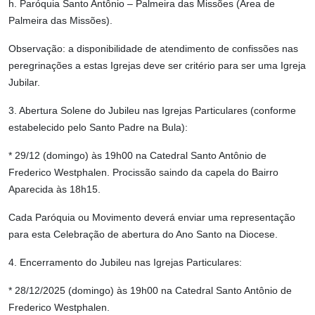
h. Paróquia Santo Antônio – Palmeira das Missões (Área de
Palmeira das Missões).
Observação: a disponibilidade de atendimento de confissões nas
peregrinações a estas Igrejas deve ser critério para ser uma Igreja
Jubilar.
3. Abertura Solene do Jubileu nas Igrejas Particulares (conforme
estabelecido pelo Santo Padre na Bula):
* 29/12 (domingo) às 19h00 na Catedral Santo Antônio de
Frederico Westphalen. Procissão saindo da capela do Bairro
Aparecida às 18h15.
Cada Paróquia ou Movimento deverá enviar uma representação
para esta Celebração de abertura do Ano Santo na Diocese.
4. Encerramento do Jubileu nas Igrejas Particulares:
* 28/12/2025 (domingo) às 19h00 na Catedral Santo Antônio de
Frederico Westphalen.