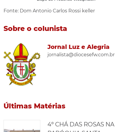
Fonte: Dom Antonio Carlos Rossi keller
Sobre o colunista
Jornal Luz e Alegria
jornalista@diocesefw.com.br
Últimas Matérias
4º CHÁ DAS ROSAS NA