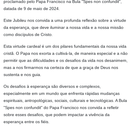
proclamado pelo Papa Francisco na Bula "Spes non confundit",
datada de 9 de maio de 2024.
Este Jubileu nos convida a uma profunda reflexão sobre a virtude
da esperança, que deve iluminar a nossa vida e a nossa missão
como discípulos de Cristo.
Esta virtude cardeal é um dos pilares fundamentais da nossa vida
cristã. O Papa nos exorta a cultivá-la, de maneira especial e a não
permitir que as dificuldades e os desafios da vida nos desanimem,
mas a nos firmarmos na certeza de que a graça de Deus nos
sustenta e nos guia.
Os desafios à esperança são diversos e complexos,
especialmente em um mundo que enfrenta rápidas mudanças
espirituais, antropológicas, sociais, culturais e tecnológicas. A Bula
"Spes non confundit" do Papa Francisco nos convida a refletir
sobre esses desafios, que podem impactar a vivência da
esperança entre os fiéis.