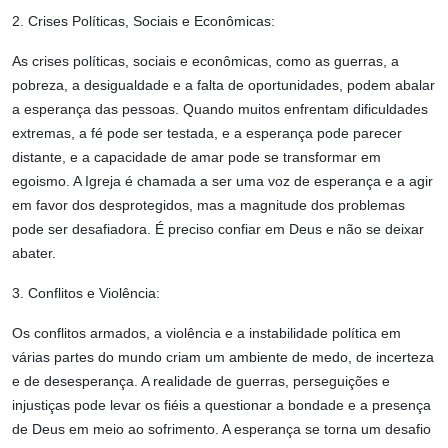
2. Crises Políticas, Sociais e Econômicas:
As crises políticas, sociais e econômicas, como as guerras, a
pobreza, a desigualdade e a falta de oportunidades, podem abalar
a esperança das pessoas. Quando muitos enfrentam dificuldades
extremas, a fé pode ser testada, e a esperança pode parecer
distante, e a capacidade de amar pode se transformar em
egoismo. A Igreja é chamada a ser uma voz de esperança e a agir
em favor dos desprotegidos, mas a magnitude dos problemas
pode ser desafiadora. É preciso confiar em Deus e não se deixar
abater.
3. Conflitos e Violência:
Os conflitos armados, a violência e a instabilidade política em
várias partes do mundo criam um ambiente de medo, de incerteza
e de desesperança. A realidade de guerras, perseguições e
injustiças pode levar os fiéis a questionar a bondade e a presença
de Deus em meio ao sofrimento. A esperança se torna um desafio