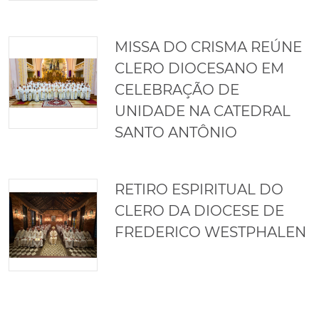
MISSA DO CRISMA REÚNE
CLERO DIOCESANO EM
CELEBRAÇÃO DE
UNIDADE NA CATEDRAL
SANTO ANTÔNIO
RETIRO ESPIRITUAL DO
CLERO DA DIOCESE DE
FREDERICO WESTPHALEN