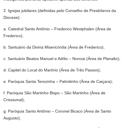
2. Igrejas jubilares (definidas pelo Conselho de Presbíteros da
Diocese):
a. Catedral Santo Antônio – Frederico Westphalen (Área de
Frederico);
b. Santuário da Divina Misericórdia (Área de Frederico);
c. Santuário Beatos Manuel e Adílio – Nonoai (Área de Planalto);
d. Capitel do Local do Martírio (Área de Três Passos);
e. Paróquia Santa Terezinha – Palmitinho (Área de Caiçara);
f. Paróquia São Martinho Bispo – São Martinho (Área de
Crissiumal);
g. Paróquia Santo Antônio – Coronel Bicaco (Área de Santo
Augusto);