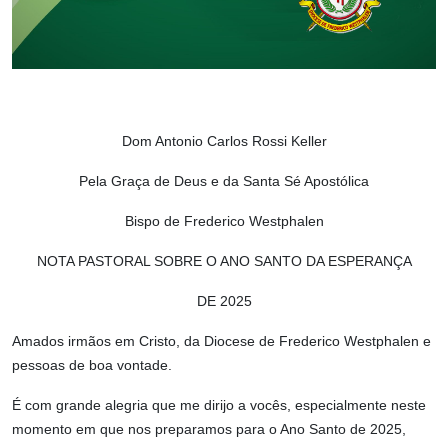
Dom Antonio Carlos Rossi Keller
Pela Graça de Deus e da Santa Sé Apostólica
Bispo de Frederico Westphalen
NOTA PASTORAL SOBRE O ANO SANTO DA ESPERANÇA
DE 2025
Amados irmãos em Cristo, da Diocese de Frederico Westphalen e
pessoas de boa vontade.
É com grande alegria que me dirijo a vocês, especialmente neste
momento em que nos preparamos para o Ano Santo de 2025,