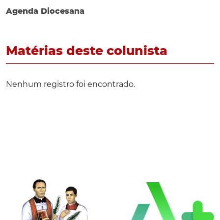
Agenda Diocesana
Matérias deste colunista
Nenhum registro foi encontrado.