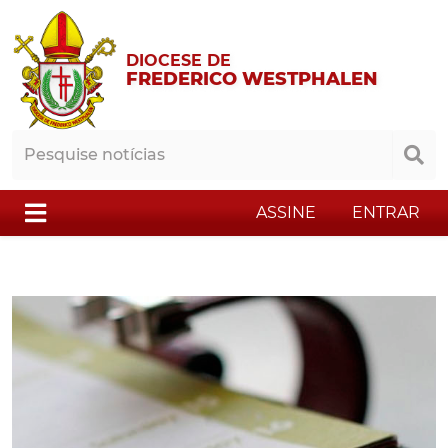
DIOCESE DE
FREDERICO WESTPHALEN
ASSINE
ENTRAR