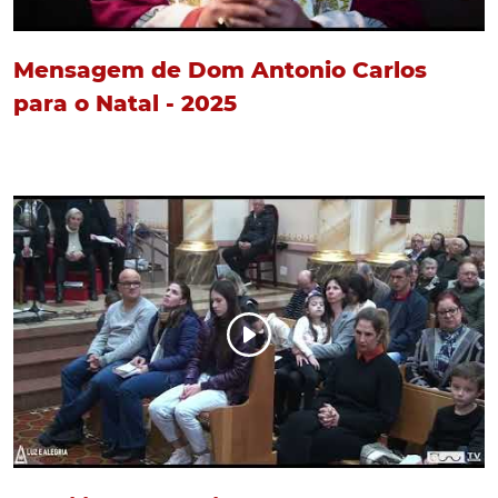
Mensagem de Dom Antonio Carlos
para o Natal - 2025