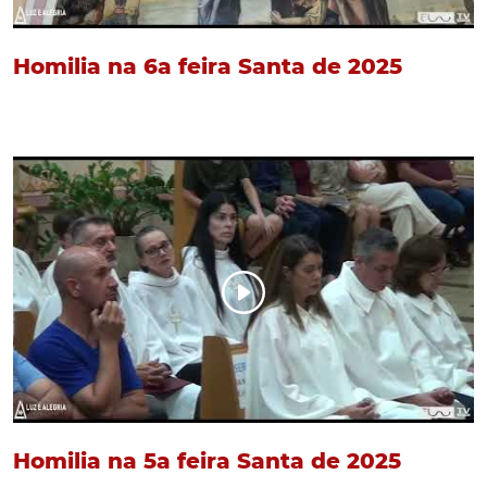
Homilia na 6a feira Santa de 2025
Homilia na 5a feira Santa de 2025