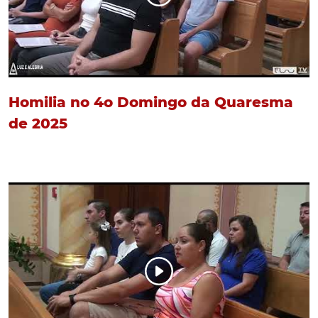
Homilia no 4o Domingo da Quaresma
de 2025