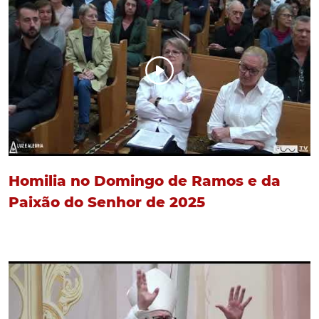
Homilia no Domingo de Ramos e da
Paixão do Senhor de 2025