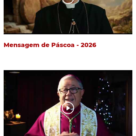
Mensagem de Páscoa - 2026