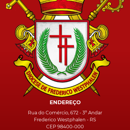
ENDEREÇO
Rua do Comércio, 672 - 3º Andar
Frederico Westphalen - RS
CEP 98400-000