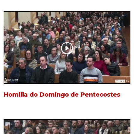
Homilia do Domingo de Pentecostes