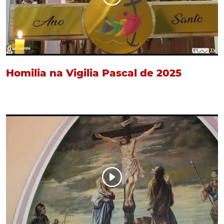
Homilia na Vigilia Pascal de 2025