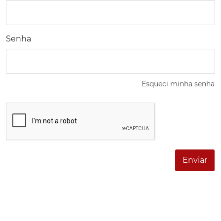
Senha
Esqueci minha senha
Enviar