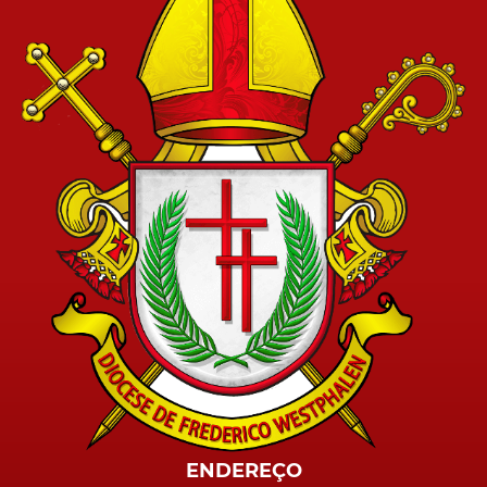
ENDEREÇO