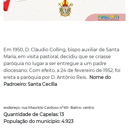
Em 1950, D. Cláudio Colling, bispo auxiliar de Santa
Maria, em visita pastoral, decidiu que se criasse
paróquia no lugar a ser entregue a um padre
diocesano. Com efeito, a 24 de fevereiro de 1952, foi
ereta a paróquia por D. Antônio Reis.
Nome do
Padroeiro: Santa Cecília
endereço: rua Maurício Cardoso nº40-
Bairro: centro
Quantidade de Capelas: 13
População do municipio: 4.923