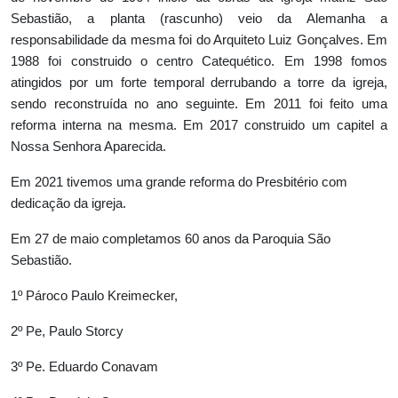
Sebastião, a planta (rascunho) veio da Alemanha a
responsabilidade da mesma foi do Arquiteto Luiz Gonçalves. Em
1988 foi construido o centro Catequético. Em 1998 fomos
atingidos por um forte temporal derrubando a torre da igreja,
sendo reconstruída no ano seguinte. Em 2011 foi feito uma
reforma interna na mesma. Em 2017 construido um capitel a
Nossa
Senhora Aparecida.
Em 2021 tivemos uma grande reforma do Presbitério com
dedicação da igreja.
Em 27 de maio completamos 60 anos da Paroquia São
Sebastião.
1º Pároco Paulo Kreimecker,
2º Pe, Paulo Storcy
3º Pe. Eduardo Conavam