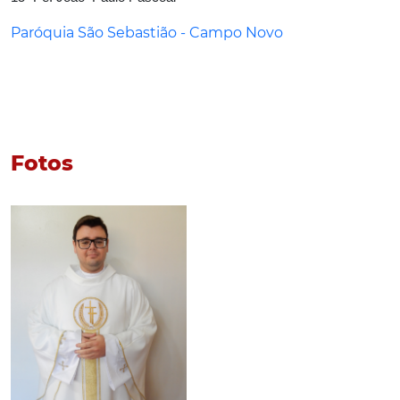
Paróquia São Sebastião - Campo Novo
Fotos