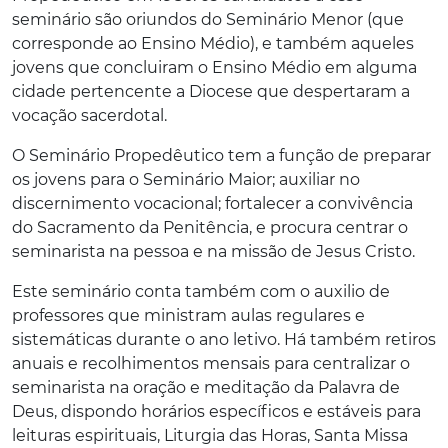
seminário são oriundos do Seminário Menor (que
corresponde ao Ensino Médio), e também aqueles
jovens que concluiram o Ensino Médio em alguma
cidade pertencente a Diocese que despertaram a
vocação sacerdotal.
O Seminário Propedêutico tem a função de preparar
os jovens para o Seminário Maior; auxiliar no
discernimento vocacional; fortalecer a convivência
do Sacramento da Penitência, e procura centrar o
seminarista na pessoa e na missão de Jesus Cristo.
Este seminário conta também com o auxilio de
professores que ministram aulas regulares e
sistemáticas durante o ano letivo. Há também retiros
anuais e recolhimentos mensais para centralizar o
seminarista na oração e meditação da Palavra de
Deus, dispondo horários específicos e estáveis para
leituras espirituais, Liturgia das Horas, Santa Missa