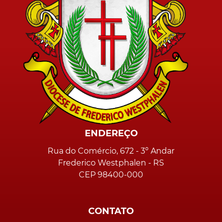
ENDEREÇO
Rua do Comércio, 672 - 3º Andar
Frederico Westphalen - RS
CEP 98400-000
CONTATO